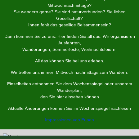
Mittwochnachmittage?
Sie wandern gerne? Sie sind naturverbunden? Sie lieben
Gesellschaft?
Ihnen fehlt das gesellige Beisammensein?
Dann kommen Sie zu uns. Hier finden Sie all das. Wir organisieren
Ausfahrten,
Wanderungen, Sommerfeste, Weihnachtsfeiern.
All das können Sie bei uns erleben.
Wir treffen uns immer: Mittwoch nachmittags zum Wandern.
Einzelheiten entnehmen Sie dem Wochenspiegel oder unserem
Wanderplan,
den Sie hier einsehen können
Aktuelle Änderungen können Sie im Wochenspiegel nachlesen
Impressionen von Eupen