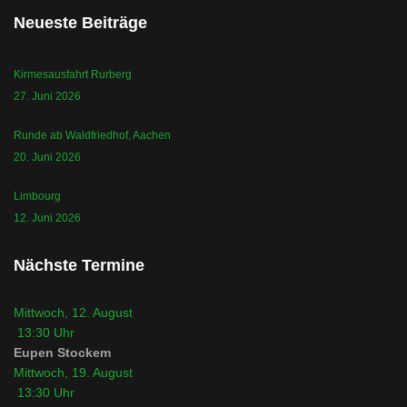
Neueste Beiträge
Kirmesausfahrt Rurberg
27. Juni 2026
Runde ab Waldfriedhof, Aachen
20. Juni 2026
Limbourg
12. Juni 2026
Nächste Termine
Mittwoch, 12. August
13:30
Uhr
Eupen Stockem
Mittwoch, 19. August
13:30
Uhr