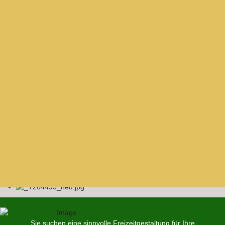
Sie suchen eine sinnvolle Freizeitgestaltung für Ihre