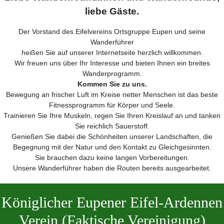
liebe Gäste.
Der Vorstand des Eifelvereins Ortsgruppe Eupen und seine
Wanderführer
heißen Sie auf unserer Internetseite herzlich willkommen.
Wir freuen uns über Ihr Interesse und bieten Ihnen ein breites
Wanderprogramm.
Kommen Sie zu uns.
Bewegung an frischer Luft im Kreise netter Menschen ist das beste
Fitnessprogramm für Körper und Seele.
Trainieren Sie Ihre Muskeln, regen Sie Ihren Kreislauf an und tanken
Sie reichlich Sauerstoff.
Genießen Sie dabei die Schönheiten unserer Landschaften, die
Begegnung mit der Natur und den Kontakt zu Gleichgesinnten.
Sie brauchen dazu keine langen Vorbereitungen.
Unsere Wanderführer haben die Routen bereits ausgearbeitet.
Königlicher Eupener Eifel-Ardennen
Verein (Faktische Vereinigung)